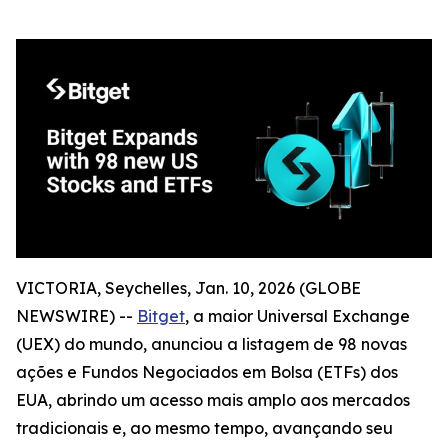
VICTORIA, Seychelles, Jan. 10, 2026 (GLOBE
NEWSWIRE) --
Bitget
, a maior Universal Exchange
(UEX) do mundo, anunciou a listagem de 98 novas
ações e Fundos Negociados em Bolsa (ETFs) dos
EUA, abrindo um acesso mais amplo aos mercados
tradicionais e, ao mesmo tempo, avançando seu