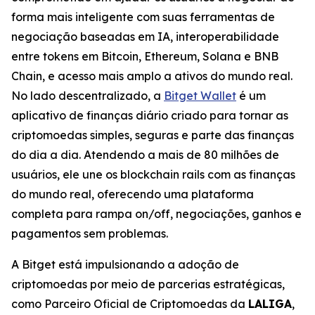
forma mais inteligente com suas ferramentas de
negociação baseadas em IA, interoperabilidade
entre tokens em Bitcoin, Ethereum, Solana e BNB
Chain, e acesso mais amplo a ativos do mundo real.
No lado descentralizado, a
Bitget Wallet
é um
aplicativo de finanças diário criado para tornar as
criptomoedas simples, seguras e parte das finanças
do dia a dia. Atendendo a mais de 80 milhões de
usuários, ele une os blockchain rails com as finanças
do mundo real, oferecendo uma plataforma
completa para rampa on/off, negociações, ganhos e
pagamentos sem problemas.
A Bitget está impulsionando a adoção de
criptomoedas por meio de parcerias estratégicas,
como Parceiro Oficial de Criptomoedas da
LALIGA
,