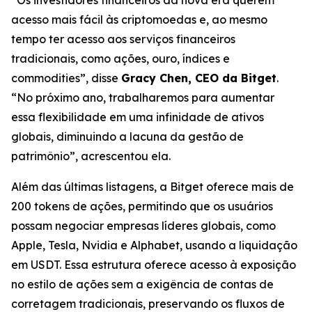
acesso mais fácil às criptomoedas e, ao mesmo
tempo ter acesso aos serviços financeiros
tradicionais, como ações, ouro, índices e
commodities”, disse
Gracy Chen, CEO da Bitget
.
“No próximo ano, trabalharemos para aumentar
essa flexibilidade em uma infinidade de ativos
globais, diminuindo a lacuna da gestão de
patrimônio”, acrescentou ela.
Além das últimas listagens, a Bitget oferece mais de
200 tokens de ações, permitindo que os usuários
possam negociar empresas líderes globais, como
Apple, Tesla, Nvidia e Alphabet, usando a liquidação
em USDT. Essa estrutura oferece acesso à exposição
no estilo de ações sem a exigência de contas de
corretagem tradicionais, preservando os fluxos de