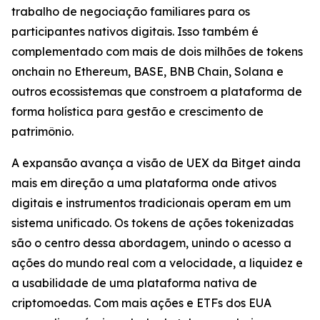
trabalho de negociação familiares para os
participantes nativos digitais. Isso também é
complementado com mais de dois milhões de tokens
onchain no Ethereum, BASE, BNB Chain, Solana e
outros ecossistemas que constroem a plataforma de
forma holística para gestão e crescimento de
patrimônio.
A expansão avança a visão de UEX da Bitget ainda
mais em direção a uma plataforma onde ativos
digitais e instrumentos tradicionais operam em um
sistema unificado. Os tokens de ações tokenizadas
são o centro dessa abordagem, unindo o acesso a
ações do mundo real com a velocidade, a liquidez e
a usabilidade de uma plataforma nativa de
criptomoedas. Com mais ações e ETFs dos EUA