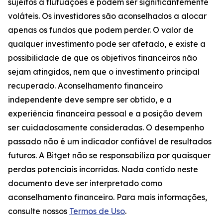
sujeitos a flutuações e podem ser significantemente
voláteis. Os investidores são aconselhados a alocar
apenas os fundos que podem perder. O valor de
qualquer investimento pode ser afetado, e existe a
possibilidade de que os objetivos financeiros não
sejam atingidos, nem que o investimento principal
recuperado. Aconselhamento financeiro
independente deve sempre ser obtido, e a
experiência financeira pessoal e a posição devem
ser cuidadosamente consideradas. O desempenho
passado não é um indicador confiável de resultados
futuros. A Bitget não se responsabiliza por quaisquer
perdas potenciais incorridas. Nada contido neste
documento deve ser interpretado como
aconselhamento financeiro. Para mais informações,
consulte nossos
Termos de Uso
.