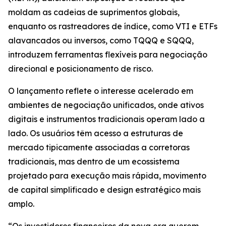
moldam as cadeias de suprimentos globais,
enquanto os rastreadores de índice, como VTI e ETFs
alavancados ou inversos, como TQQQ e SQQQ,
introduzem ferramentas flexíveis para negociação
direcional e posicionamento de risco.
O lançamento reflete o interesse acelerado em
ambientes de negociação unificados, onde ativos
digitais e instrumentos tradicionais operam lado a
lado. Os usuários têm acesso a estruturas de
mercado tipicamente associadas a corretoras
tradicionais, mas dentro de um ecossistema
projetado para execução mais rápida, movimento
de capital simplificado e design estratégico mais
amplo.
“Os investidores financeiros da nova era querem