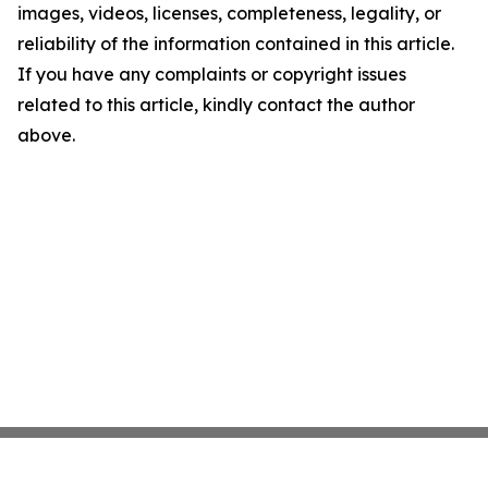
images, videos, licenses, completeness, legality, or
reliability of the information contained in this article.
If you have any complaints or copyright issues
related to this article, kindly contact the author
above.