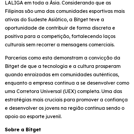
LALIGA em toda a Ásia. Considerando que as
Filipinas são uma das comunidades esportivas mais
ativas do Sudeste Asiático, a Bitget teve a
oportunidade de contribuir de forma discreta e
positiva para a competição, fortalecendo laços
culturais sem recorrer a mensagens comerciais.
Parcerias como esta demonstram a convicção da
Bitget de que a tecnologia e a cultura prosperam
quando enraizadas em comunidades autênticas,
enquanto a empresa continua a se desenvolver como
uma Corretora Universal (UEX) completa. Uma das
estratégias mais cruciais para promover a confiança
e desenvolver os jovens na região continua sendo o
apoio ao esporte juvenil.
Sobre a Bitget