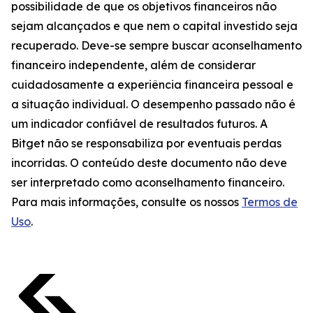
possibilidade de que os objetivos financeiros não
sejam alcançados e que nem o capital investido seja
recuperado. Deve-se sempre buscar aconselhamento
financeiro independente, além de considerar
cuidadosamente a experiência financeira pessoal e
a situação individual. O desempenho passado não é
um indicador confiável de resultados futuros. A
Bitget não se responsabiliza por eventuais perdas
incorridas. O conteúdo deste documento não deve
ser interpretado como aconselhamento financeiro.
Para mais informações, consulte os nossos
Termos de
Uso
.