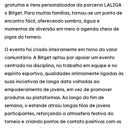
gratuitos e itens personalizados da parceria LALIGA
x Bitget. Para muitas famílias, tornou-se um ponto de
encontro fácil, oferecendo sombra, água e
momentos de diversão em meio à agenda cheia de
jogos do torneio.
O evento foi criado inteiramente em torno do valor
comunitário. A Bitget optou por apoiar um evento
centrado na disciplina, no trabalho em equipe e no
espírito esportivo, qualidades intimamente ligadas às
suas iniciativas de longa data voltadas ao
empoderamento de jovens, em vez de promover
produtos ou plataformas. Ao longo do fim de
semana, o estande atraiu longas filas de jovens
participantes, reforçando a atmosfera festiva do
torneio e criando pontos de contato positivos com os