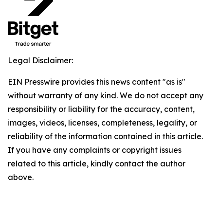
Legal Disclaimer:
EIN Presswire provides this news content "as is"
without warranty of any kind. We do not accept any
responsibility or liability for the accuracy, content,
images, videos, licenses, completeness, legality, or
reliability of the information contained in this article.
If you have any complaints or copyright issues
related to this article, kindly contact the author
above.