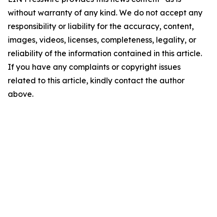
without warranty of any kind. We do not accept any
responsibility or liability for the accuracy, content,
images, videos, licenses, completeness, legality, or
reliability of the information contained in this article.
If you have any complaints or copyright issues
related to this article, kindly contact the author
above.