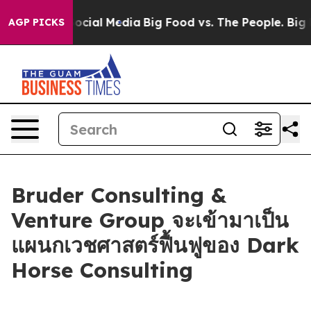
ages on Social Media
Big Food vs. The People. Big Food
AGP PICKS
Bruder Consulting &
Venture Group จะเข้ามาเป็น
แผนกเวชศาสตร์ฟื้นฟูของ Dark
Horse Consulting