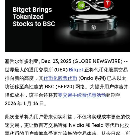
塞舌尔维多利亚, Dec. 03, 2025 (GLOBE NEWSWIRE) --
世界最大的通用交易所 (UEX)
Bitget
正将代币化股票交易
推向新的高度，其
代币化股票代币
(Ondo 系列) 已从以太
坊迁移至高性能的 BSC (BEP20) 网络。为提升用户体验并
降低成本，该平台还将其
零交易手续费优惠活动
延期至
2026 年 1 月 16 日。
此次变革将为用户带来切实利益，不仅将实现成本更低的快
速交易，更让数百万交易诸如 Nvidia 和 Tesla 等代币化股
票代币的用户能够享受更加流畅的交易体验。从今日起，所