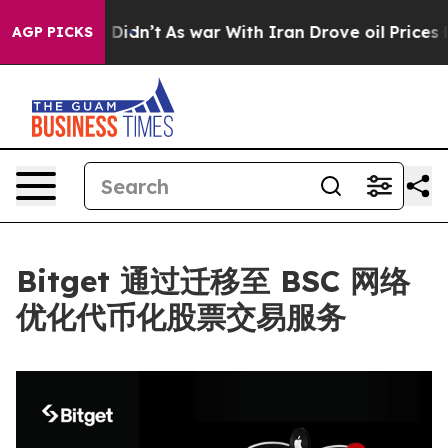
Well, it Didn’t
As war With Iran Drove oil Prices Hig
AGP PICKS
Bitget 通过迁移至 BSC 网络
优化代币化股票交易服务