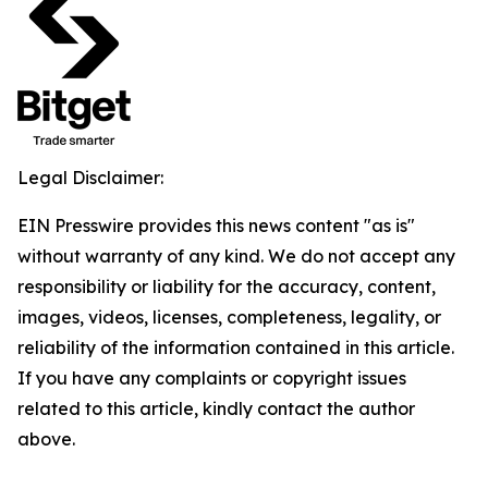
Legal Disclaimer:
EIN Presswire provides this news content "as is"
without warranty of any kind. We do not accept any
responsibility or liability for the accuracy, content,
images, videos, licenses, completeness, legality, or
reliability of the information contained in this article.
If you have any complaints or copyright issues
related to this article, kindly contact the author
above.