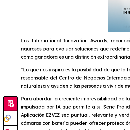
Los International Innovation Awards, reconoc
rigurosos para evaluar soluciones que redefinen
como ganadora es una distinción extraordinaria q
"Lo que nos inspira es la posibilidad de que la
responsable del Centro de Negocios Internacion
naturaleza y ayuden a las personas a vivir de 
Para abordar la creciente imprevisibilidad de 
impulsada por IA que permite a su Serie Pro i
Aplicación EZVIZ sea puntual, relevante y verda
cámaras con batería pueden ofrecer protección,