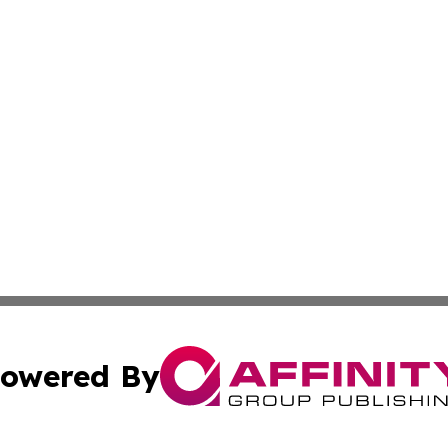
owered By