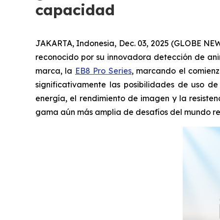
capacidad
JAKARTA, Indonesia, Dec. 03, 2025 (GLOBE NEWSW
reconocido por su innovadora detección de anim
marca, la
EB8 Pro Series
, marcando el comienzo
significativamente las posibilidades de uso d
energía, el rendimiento de imagen y la resiste
gama aún más amplia de desafíos del mundo re