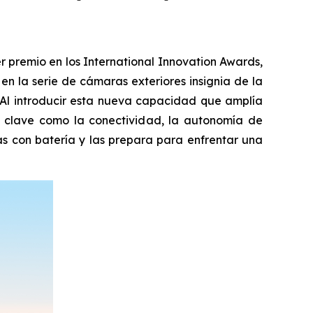
 premio en los International Innovation Awards,
n la serie de cámaras exteriores insignia de la
. Al introducir esta nueva capacidad que amplía
os clave como la conectividad, la autonomía de
as con batería y las prepara para enfrentar una