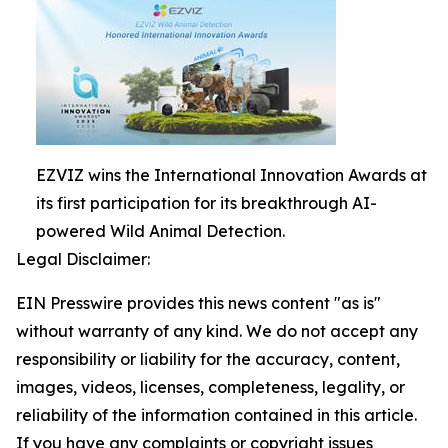
EZVIZ wins the International Innovation Awards at
its first participation for its breakthrough AI-
powered Wild Animal Detection.
Legal Disclaimer:
EIN Presswire provides this news content "as is"
without warranty of any kind. We do not accept any
responsibility or liability for the accuracy, content,
images, videos, licenses, completeness, legality, or
reliability of the information contained in this article.
If you have any complaints or copyright issues