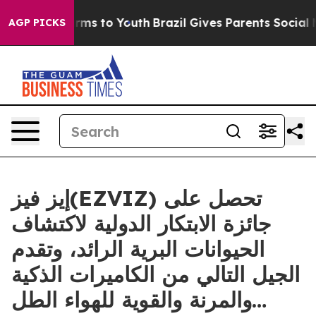
Abate Harms to Youth
Brazil Gives Parents Social Media
AGP PICKS
إيز فيز(EZVIZ) تحصل على
جائزة الابتكار الدولية لاكتشاف
الحيوانات البرية الرائد، وتقدم
الجيل التالي من الكاميرات الذكية
والمرنة والقوية للهواء الطل…