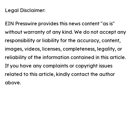
Legal Disclaimer:
EIN Presswire provides this news content "as is"
without warranty of any kind. We do not accept any
responsibility or liability for the accuracy, content,
images, videos, licenses, completeness, legality, or
reliability of the information contained in this article.
If you have any complaints or copyright issues
related to this article, kindly contact the author
above.