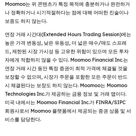
Moomoo는 위 콘텐츠가 특정 목적에 충분하거나 완전하거
나 정확하거나 시기적절하다는 점에 대해 어떠한 진술이나
보증도 하지 않는다.
연장 거래 시간대(Extended Hours Trading Session)에는
높은 가격 변동성, 낮은 유동성, 더 넓은 매수/매도 스프레
드, 제한된 시장 가시성 등 고유한 위험이 있으며 모든 투자
자에게 적합하지 않을 수 있다. Moomoo Financial Inc.는
연장 거래 시간 동안 특정 증권이 최적 가격에 체결될 것을
보장할 수 없으며, 시장가 주문을 포함한 모든 주문이 반드
시 체결된다는 보장도 하지 않는다. Moomoo는 Moomoo
Technologies Inc.가 제공하는 금융 정보 및 거래 앱이다.
미국 내에서는 Moomoo Financial Inc.가 FINRA/SIPC
회원사로서 Moomoo 플랫폼에서 제공되는 증권 상품 및 서
비스를 담당한다.