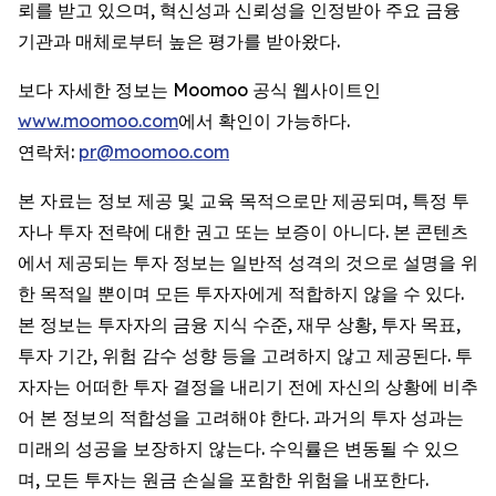
뢰를 받고 있으며, 혁신성과 신뢰성을 인정받아 주요 금융
기관과 매체로부터 높은 평가를 받아왔다.
보다 자세한 정보는 Moomoo 공식 웹사이트인
www.moomoo.com
에서 확인이 가능하다.
연락처:
pr@moomoo.com
본 자료는 정보 제공 및 교육 목적으로만 제공되며, 특정 투
자나 투자 전략에 대한 권고 또는 보증이 아니다. 본 콘텐츠
에서 제공되는 투자 정보는 일반적 성격의 것으로 설명을 위
한 목적일 뿐이며 모든 투자자에게 적합하지 않을 수 있다.
본 정보는 투자자의 금융 지식 수준, 재무 상황, 투자 목표,
투자 기간, 위험 감수 성향 등을 고려하지 않고 제공된다. 투
자자는 어떠한 투자 결정을 내리기 전에 자신의 상황에 비추
어 본 정보의 적합성을 고려해야 한다. 과거의 투자 성과는
미래의 성공을 보장하지 않는다. 수익률은 변동될 수 있으
며, 모든 투자는 원금 손실을 포함한 위험을 내포한다.