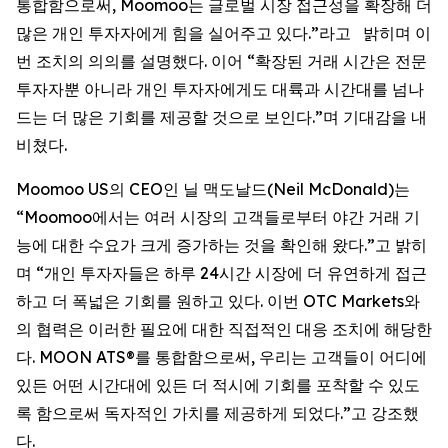
통합함으로써, Moomoo는 글로벌 시장 접근성을 확장해 더
많은 개인 투자자에게 힘을 실어주고 있다.”라고 밝히며 이
번 조치의 의의를 설명했다. 이어 “확장된 거래 시간은 전문
투자자뿐 아니라 개인 투자자에게도 대륙과 시간대를 넘나
드는 더 많은 기회를 제공할 것으로 보인다.”며 기대감을 내
비쳤다.
Moomoo US의 CEO인 닐 맥도날드(Neil McDonald)는
“Moomoo에서는 여러 시장의 고객들로부터 야간 거래 기
능에 대한 수요가 크게 증가하는 것을 확인해 왔다.”고 밝히
며 “개인 투자자들은 하루 24시간 시장에 더 유연하게 접근
하고 더 폭넓은 기회를 원하고 있다. 이번 OTC Markets와
의 협력은 이러한 필요에 대한 직접적인 대응 조치에 해당한
다. MOON ATS®를 통합함으로써, 우리는 고객들이 어디에
있든 어떤 시간대에 있든 더 적시에 기회를 포착할 수 있도
록 함으로써 독자적인 가치를 제공하게 되었다.”고 강조했
다.