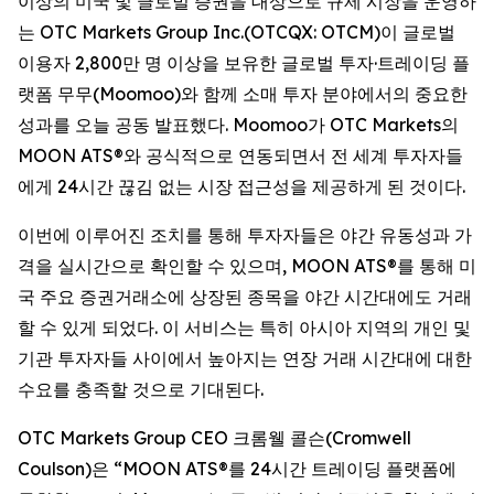
이상의 미국 및 글로벌 증권을 대상으로 규제 시장을 운영하
는 OTC Markets Group Inc.(OTCQX: OTCM)이 글로벌
이용자 2,800만 명 이상을 보유한 글로벌 투자·트레이딩 플
랫폼 무무(Moomoo)와 함께 소매 투자 분야에서의 중요한
성과를 오늘 공동 발표했다. Moomoo가 OTC Markets의
MOON ATS®와 공식적으로 연동되면서 전 세계 투자자들
에게 24시간 끊김 없는 시장 접근성을 제공하게 된 것이다.
이번에 이루어진 조치를 통해 투자자들은 야간 유동성과 가
격을 실시간으로 확인할 수 있으며, MOON ATS®를 통해 미
국 주요 증권거래소에 상장된 종목을 야간 시간대에도 거래
할 수 있게 되었다. 이 서비스는 특히 아시아 지역의 개인 및
기관 투자자들 사이에서 높아지는 연장 거래 시간대에 대한
수요를 충족할 것으로 기대된다.
OTC Markets Group CEO 크롬웰 콜슨(Cromwell
Coulson)은 “MOON ATS®를 24시간 트레이딩 플랫폼에