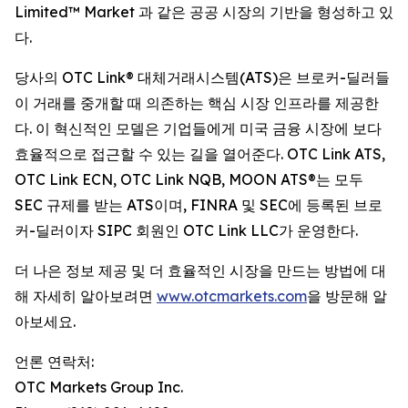
Limited™ Market 과 같은 공공 시장의 기반을 형성하고 있
다.
당사의 OTC Link® 대체거래시스템(ATS)은 브로커-딜러들
이 거래를 중개할 때 의존하는 핵심 시장 인프라를 제공한
다. 이 혁신적인 모델은 기업들에게 미국 금융 시장에 보다
효율적으로 접근할 수 있는 길을 열어준다. OTC Link ATS,
OTC Link ECN, OTC Link NQB, MOON ATS®는 모두
SEC 규제를 받는 ATS이며, FINRA 및 SEC에 등록된 브로
커-딜러이자 SIPC 회원인 OTC Link LLC가 운영한다.
더 나은 정보 제공 및 더 효율적인 시장을 만드는 방법에 대
해 자세히 알아보려면
www.otcmarkets.com
을 방문해 알
아보세요.
언론 연락처:
OTC Markets Group Inc.