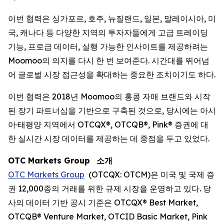
이번 협력은 싱가포르, 호주, 뉴질랜드, 일본, 말레이시아, 미
국, 캐나다 등 다양한 지역의 투자자들에게 고급 트레이딩
기능, 프로급 데이터, 실행 가능한 인사이트를 제공하려는
Moomoo의 의지를 다시 한 번 보여준다. 시간대를 뛰어넘
어 글로벌 시장 접근성을 확대하는 중요한 조치이기도 하다.
이번 협력은 2018년 Moomoo의 홍콩 자매 브랜드와 시작
된 장기 파트너십을 기반으로 구축된 것으로, 당시에는 아시
아·태평양 지역에서 OTCQX®, OTCQB®, Pink® 증권에 대
한 실시간 시장 데이터를 제공하는 데 중점을 두고 있었다.
OTC Markets Group
소개
OTC Markets Group
(OTCQX: OTCM)은 미국 및 국제 증
권 12,000종의 거래를 위한 규제 시장을 운영하고 있다. 당
사의 데이터 기반 공시 기준은 OTCQX® Best Market,
OTCQB® Venture Market, OTCID Basic Market, Pink