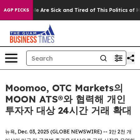
n: “People Are Sick and Tired of This Politics of Hatre
AGP PICKS
Moomoo, OTC Markets의
MOON ATS®와 협력해 개인
투자자 대상 24시간 거래 확대
뉴욕, Dec. 03, 2025 (GLOBE NEWSWIRE) -- 1만 2천 개