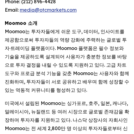
Phone: (212) 896-4428
Email:
media@otcmarkets.com
Moomoo 소개
Moomoo는 투자자들에게 쉬운 도구, 데이터, 인사이트를
제공함으로써 투자자들의 역량 강화에 주력하는 글로벌 투
자·트레이딩 플랫폼이다. Moomoo 플랫폼은 필수 정보와
기술을 제공하도록 설계되어 사용자가 충분한 정보를 바탕
으로 투자 결정을 내릴 수 있도록 지원하고 있다. 고급 차트
도구와 프로급 분석 기능을 갖춘 Moomoo는 사용자와 함께
진화하며, 투자자들이 서로 공유하고 배우며 함께 성장할 수
있는 역동적 커뮤니티를 형성하고 있다.
미국에서 설립된 Moomoo는 싱가포르, 호주, 일본, 캐나다,
말레이시아, 뉴질랜드 등 여러 시장으로 글로벌 존재감을 확
장하며 투자자를 지원하고 있다. 나스닥 상장사의 자회사인
Moomoo는 전 세계 2,800만 명 이상의 투자자들로부터 신