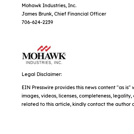
Mohawk Industries, Inc.
James Brunk, Chief Financial Officer
706-624-2239
Legal Disclaimer:
EIN Presswire provides this news content "as is" 
images, videos, licenses, completeness, legality, o
related to this article, kindly contact the author