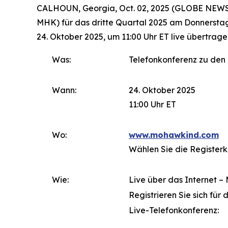
CALHOUN, Georgia, Oct. 02, 2025 (GLOBE NEWSW
MHK) für das dritte Quartal 2025 am Donnerstag,
24. Oktober 2025, um 11:00 Uhr ET live übertrage
Was:
Telefonkonferenz zu den 
Wann:
24. Oktober 2025
11:00 Uhr ET
Wo:
www.mohawkind.com
Wählen Sie die Registerk
Wie:
Live über das Internet – 
Registrieren Sie sich für
Live-Telefonkonferenz: