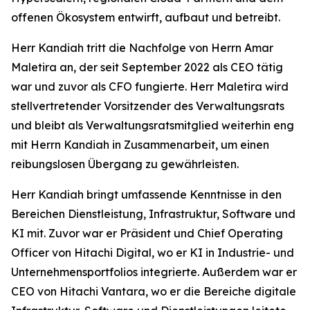
offenen Ökosystem entwirft, aufbaut und betreibt.
Herr Kandiah tritt die Nachfolge von Herrn Amar
Maletira an, der seit September 2022 als CEO tätig
war und zuvor als CFO fungierte. Herr Maletira wird
stellvertretender Vorsitzender des Verwaltungsrats
und bleibt als Verwaltungsratsmitglied weiterhin eng
mit Herrn Kandiah in Zusammenarbeit, um einen
reibungslosen Übergang zu gewährleisten.
Herr Kandiah bringt umfassende Kenntnisse in den
Bereichen Dienstleistung, Infrastruktur, Software und
KI mit. Zuvor war er Präsident und Chief Operating
Officer von Hitachi Digital, wo er KI in Industrie- und
Unternehmensportfolios integrierte. Außerdem war er
CEO von Hitachi Vantara, wo er die Bereiche digitale