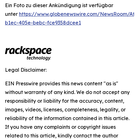
Ein Foto zu dieser Ankündigung ist verfügbar
unter
https://www.globenewswire.com/NewsRoom/Att
b1ec-405e-bebc-fce9358dcee1
Legal Disclaimer:
EIN Presswire provides this news content "as is"
without warranty of any kind. We do not accept any
responsibility or liability for the accuracy, content,
images, videos, licenses, completeness, legality, or
reliability of the information contained in this article.
If you have any complaints or copyright issues
related to this article, kindly contact the author