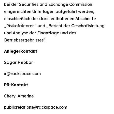
bei der Securities and Exchange Commission
eingereichten Unterlagen aufgeführt werden,
einschließlich der darin enthaltenen Abschnitte
„Risikofaktoren“ und „Bericht der Geschäftsleitung
und Analyse der Finanzlage und des
Betriebsergebnisses“.
Anlegerkontakt
Sagar Hebbar
ir@rackspace.com
PR-Kontakt
Cheryl Amerine
publicrelations@rackspace.com