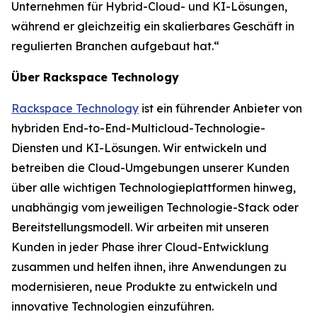
Unternehmen für Hybrid-Cloud- und KI-Lösungen,
während er gleichzeitig ein skalierbares Geschäft in
regulierten Branchen aufgebaut hat.“
Über Rackspace Technology
Rackspace Technology
ist ein führender Anbieter von
hybriden End-to-End-Multicloud-Technologie-
Diensten und KI-Lösungen. Wir entwickeln und
betreiben die Cloud-Umgebungen unserer Kunden
über alle wichtigen Technologieplattformen hinweg,
unabhängig vom jeweiligen Technologie-Stack oder
Bereitstellungsmodell. Wir arbeiten mit unseren
Kunden in jeder Phase ihrer Cloud-Entwicklung
zusammen und helfen ihnen, ihre Anwendungen zu
modernisieren, neue Produkte zu entwickeln und
innovative Technologien einzuführen.