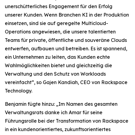
unerschütterliches Engagement für den Erfolg
unserer Kunden. Wenn Branchen KI in der Produktion
einsetzen, sind sie auf geregelte Multicloud-
Operations angewiesen, die unsere talentierten
Teams für private, öffentliche und souveräne Clouds
entwerfen, aufbauen und betreiben. Es ist spannend,
ein Unternehmen zu leiten, das Kunden echte
Wahlmöglichkeiten bietet und gleichzeitig die
Verwaltung und den Schutz von Workloads
vereinfacht“, so Gajen Kandiah, CEO von Rackspace
Technology.
Benjamin fügte hinzu: „Im Namen des gesamten
Verwaltungsrats danke ich Amar für seine
Führungsrolle bei der Transformation von Rackspace
in ein kundenorientiertes, zukunftsorientiertes