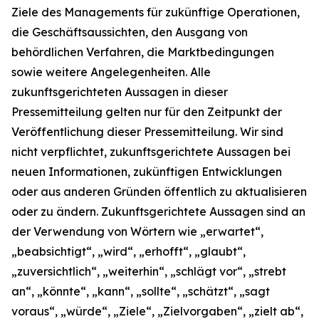
Ziele des Managements für zukünftige Operationen,
die Geschäftsaussichten, den Ausgang von
behördlichen Verfahren, die Marktbedingungen
sowie weitere Angelegenheiten. Alle
zukunftsgerichteten Aussagen in dieser
Pressemitteilung gelten nur für den Zeitpunkt der
Veröffentlichung dieser Pressemitteilung. Wir sind
nicht verpflichtet, zukunftsgerichtete Aussagen bei
neuen Informationen, zukünftigen Entwicklungen
oder aus anderen Gründen öffentlich zu aktualisieren
oder zu ändern. Zukunftsgerichtete Aussagen sind an
der Verwendung von Wörtern wie „erwartet“,
„beabsichtigt“, „wird“, „erhofft“, „glaubt“,
„zuversichtlich“, „weiterhin“, „schlägt vor“, „strebt
an“, „könnte“, „kann“, „sollte“, „schätzt“, „sagt
voraus“, „würde“, „Ziele“, „Zielvorgaben“, „zielt ab“,