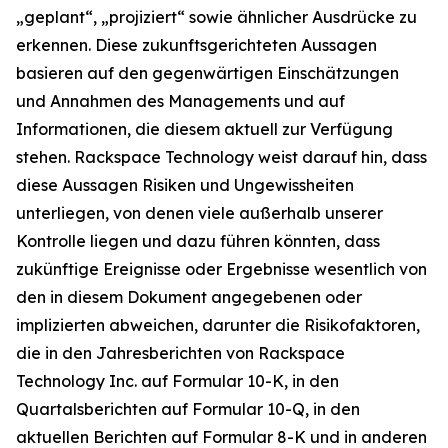
„geplant“, „projiziert“ sowie ähnlicher Ausdrücke zu
erkennen. Diese zukunftsgerichteten Aussagen
basieren auf den gegenwärtigen Einschätzungen
und Annahmen des Managements und auf
Informationen, die diesem aktuell zur Verfügung
stehen. Rackspace Technology weist darauf hin, dass
diese Aussagen Risiken und Ungewissheiten
unterliegen, von denen viele außerhalb unserer
Kontrolle liegen und dazu führen könnten, dass
zukünftige Ereignisse oder Ergebnisse wesentlich von
den in diesem Dokument angegebenen oder
implizierten abweichen, darunter die Risikofaktoren,
die in den Jahresberichten von Rackspace
Technology Inc. auf Formular 10-K, in den
Quartalsberichten auf Formular 10-Q, in den
aktuellen Berichten auf Formular 8-K und in anderen