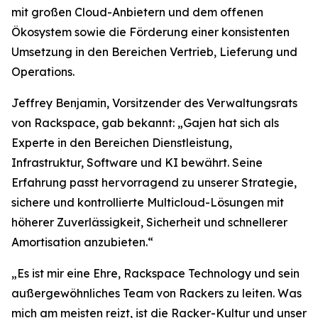
mit großen Cloud-Anbietern und dem offenen
Ökosystem sowie die Förderung einer konsistenten
Umsetzung in den Bereichen Vertrieb, Lieferung und
Operations.
Jeffrey Benjamin, Vorsitzender des Verwaltungsrats
von Rackspace, gab bekannt: „Gajen hat sich als
Experte in den Bereichen Dienstleistung,
Infrastruktur, Software und KI bewährt. Seine
Erfahrung passt hervorragend zu unserer Strategie,
sichere und kontrollierte Multicloud-Lösungen mit
höherer Zuverlässigkeit, Sicherheit und schnellerer
Amortisation anzubieten.“
„Es ist mir eine Ehre, Rackspace Technology und sein
außergewöhnliches Team von Rackers zu leiten. Was
mich am meisten reizt, ist die Racker-Kultur und unser