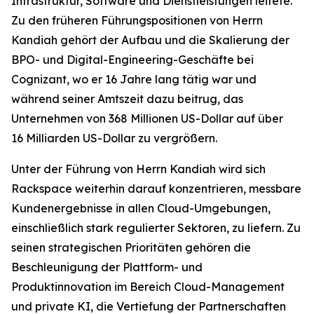
Infrastruktur, Software und Dienstleistungen leitete.
Zu den früheren Führungspositionen von Herrn
Kandiah gehört der Aufbau und die Skalierung der
BPO- und Digital-Engineering-Geschäfte bei
Cognizant, wo er 16 Jahre lang tätig war und
während seiner Amtszeit dazu beitrug, das
Unternehmen von 368 Millionen US-Dollar auf über
16 Milliarden US-Dollar zu vergrößern.
Unter der Führung von Herrn Kandiah wird sich
Rackspace weiterhin darauf konzentrieren, messbare
Kundenergebnisse in allen Cloud-Umgebungen,
einschließlich stark regulierter Sektoren, zu liefern. Zu
seinen strategischen Prioritäten gehören die
Beschleunigung der Plattform- und
Produktinnovation im Bereich Cloud-Management
und private KI, die Vertiefung der Partnerschaften