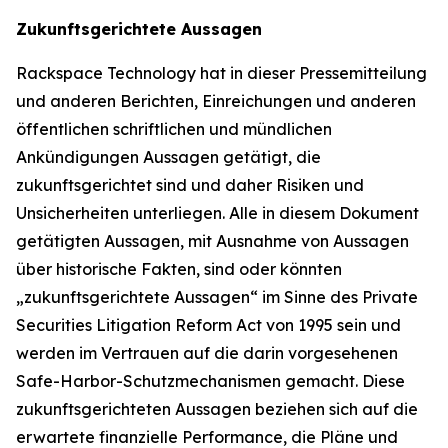
Zukunftsgerichtete Aussagen
Rackspace Technology hat in dieser Pressemitteilung
und anderen Berichten, Einreichungen und anderen
öffentlichen schriftlichen und mündlichen
Ankündigungen Aussagen getätigt, die
zukunftsgerichtet sind und daher Risiken und
Unsicherheiten unterliegen. Alle in diesem Dokument
getätigten Aussagen, mit Ausnahme von Aussagen
über historische Fakten, sind oder könnten
„zukunftsgerichtete Aussagen“ im Sinne des Private
Securities Litigation Reform Act von 1995 sein und
werden im Vertrauen auf die darin vorgesehenen
Safe-Harbor-Schutzmechanismen gemacht. Diese
zukunftsgerichteten Aussagen beziehen sich auf die
erwartete finanzielle Performance, die Pläne und